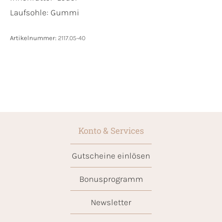
Laufsohle:
Gummi
Artikelnummer:
2117.05-40
Konto & Services
Gutscheine einlösen
Bonusprogramm
Newsletter