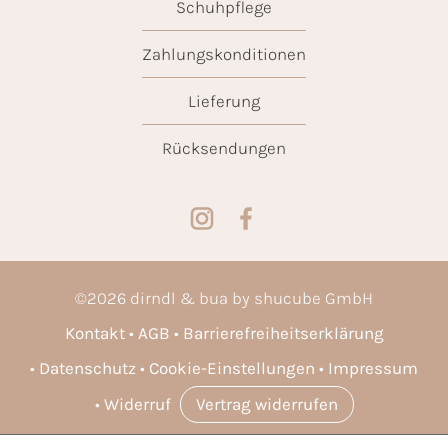
Schuhpflege
Zahlungskonditionen
Lieferung
Rücksendungen
©
2026
dirndl & bua by shucube GmbH
Kontakt
AGB
Barrierefreiheitserklärung
Datenschutz
Cookie-Einstellungen
Impressum
Widerruf
Vertrag widerrufen