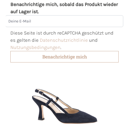
Benachrichtige mich, sobald das Produkt wieder
auf Lager ist.
Deine E-Mail
Diese Seite ist durch reCAPTCHA geschützt und
es gelten die
Datenschutzrichtlinie
und
Nutzungsbedingungen
.
Benachrichtige mich