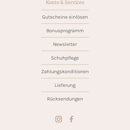
Konto & Services
Gutscheine einlösen
Bonusprogramm
Newsletter
Schuhpflege
Zahlungskonditionen
Lieferung
Rücksendungen