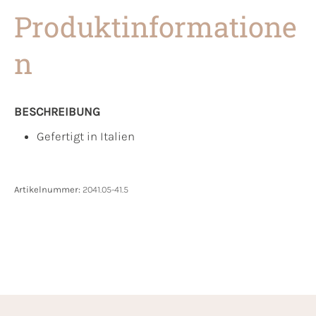
Produktinformatione
n
BESCHREIBUNG
Gefertigt in Italien
Artikelnummer:
2041.05-41.5