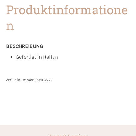
Produktinformatione
n
BESCHREIBUNG
Gefertigt in Italien
Artikelnummer:
2041.05-38