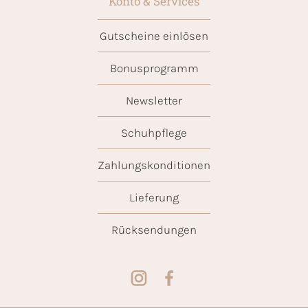
Konto & Services
Gutscheine einlösen
Bonusprogramm
Newsletter
Schuhpflege
Zahlungskonditionen
Lieferung
Rücksendungen