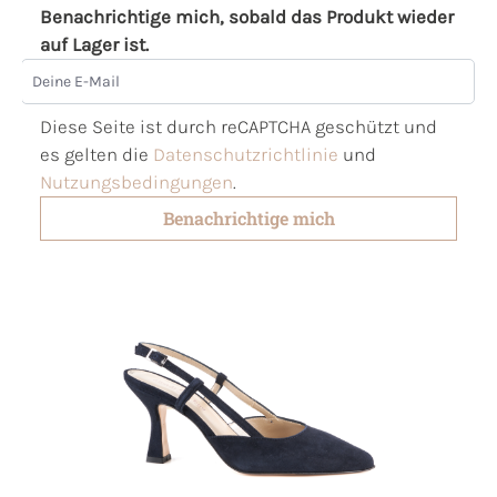
Benachrichtige mich, sobald das Produkt wieder
auf Lager ist.
Deine E-Mail
Diese Seite ist durch reCAPTCHA geschützt und
es gelten die
Datenschutzrichtlinie
und
Nutzungsbedingungen
.
Benachrichtige mich