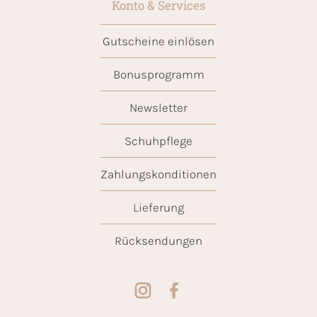
Konto & Services
Gutscheine einlösen
Bonusprogramm
Newsletter
Schuhpflege
Zahlungskonditionen
Lieferung
Rücksendungen