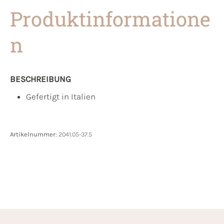
Produktinformatione
n
BESCHREIBUNG
Gefertigt in Italien
Artikelnummer:
2041.05-37.5