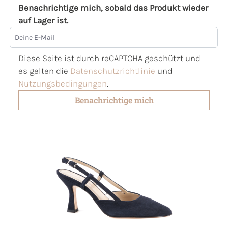
Benachrichtige mich, sobald das Produkt wieder
auf Lager ist.
Deine E-Mail
Diese Seite ist durch reCAPTCHA geschützt und
es gelten die
Datenschutzrichtlinie
und
Nutzungsbedingungen
.
Benachrichtige mich