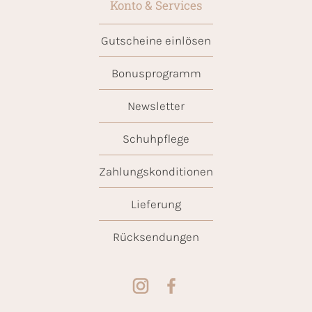
Konto & Services
Gutscheine einlösen
Bonusprogramm
Newsletter
Schuhpflege
Zahlungskonditionen
Lieferung
Rücksendungen