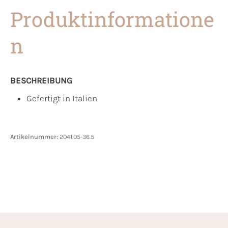
Produktinformatione
n
BESCHREIBUNG
Gefertigt in Italien
Artikelnummer:
2041.05-36.5