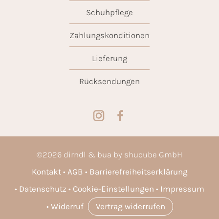
Schuhpflege
Zahlungskonditionen
Lieferung
Rücksendungen
©
2026
dirndl & bua by shucube GmbH
Kontakt
AGB
Barrierefreiheitserklärung
Datenschutz
Cookie-Einstellungen
Impressum
Widerruf
Vertrag widerrufen