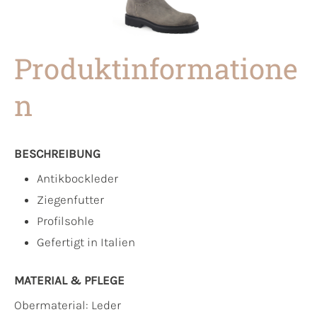
Produktinformatione
n
BESCHREIBUNG
Antikbockleder
Ziegenfutter
Profilsohle
Gefertigt in Italien
MATERIAL & PFLEGE
Obermaterial:
Leder