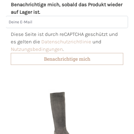
Benachrichtige mich, sobald das Produkt wieder
auf Lager ist.
Deine E-Mail
Diese Seite ist durch reCAPTCHA geschützt und
es gelten die
Datenschutzrichtlinie
und
Nutzungsbedingungen
.
Benachrichtige mich