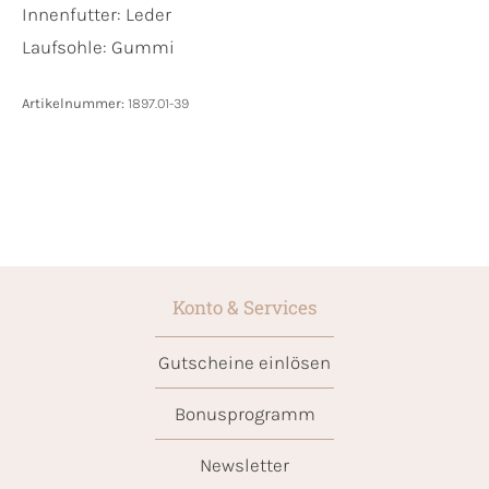
Innenfutter:
Leder
Laufsohle:
Gummi
Artikelnummer:
1897.01-39
Konto & Services
Gutscheine einlösen
Bonusprogramm
Newsletter