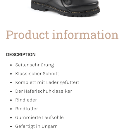
Product information
DESCRIPTION
Seitenschnürung
Klassischer Schnitt
Komplett mit Leder gefüttert
Der Haferlschuhklassiker
Rindleder
Rindfutter
Gummierte Laufsohle
Gefertigt in Ungarn