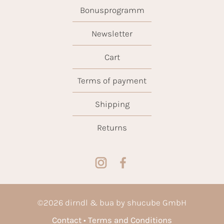
Bonusprogramm
Newsletter
Cart
Terms of payment
Shipping
Returns
©
2026
dirndl & bua by shucube GmbH
Contact
Terms and Conditions