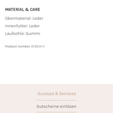
MATERIAL & CARE
Obermaterial:
Leder
Innenfutter:
Leder
Laufsohle:
Gummi
Product number:
6728.01-11
Account & Services
Gutscheine einlösen