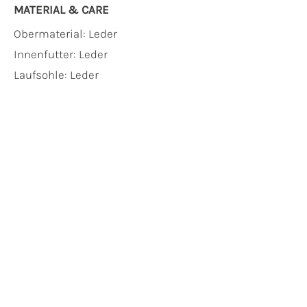
MATERIAL & CARE
Obermaterial:
Leder
Innenfutter:
Leder
Laufsohle:
Leder