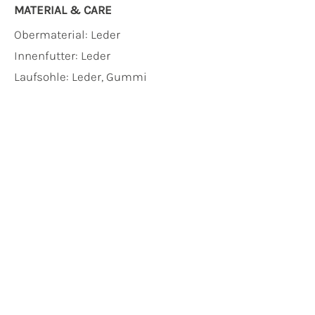
MATERIAL & CARE
Obermaterial:
Leder
Innenfutter:
Leder
Laufsohle:
Leder, Gummi