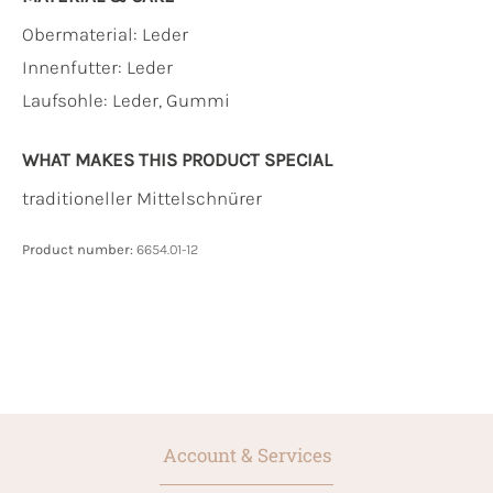
Obermaterial:
Leder
Innenfutter:
Leder
Laufsohle:
Leder, Gummi
WHAT MAKES THIS PRODUCT SPECIAL
traditioneller Mittelschnürer
Product number:
6654.01-12
Account & Services