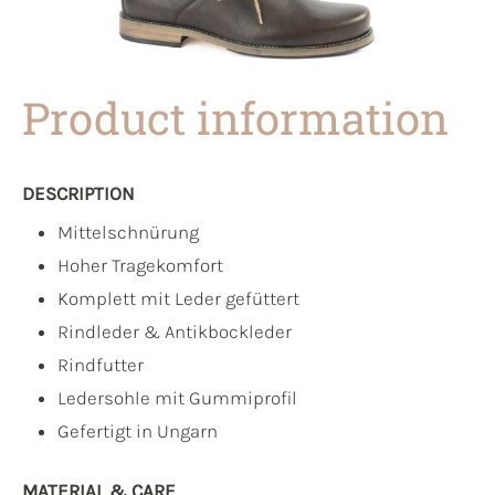
Product information
DESCRIPTION
Mittelschnürung
Hoher Tragekomfort
Komplett mit Leder gefüttert
Rindleder & Antikbockleder
Rindfutter
Ledersohle mit Gummiprofil
Gefertigt in Ungarn
MATERIAL & CARE