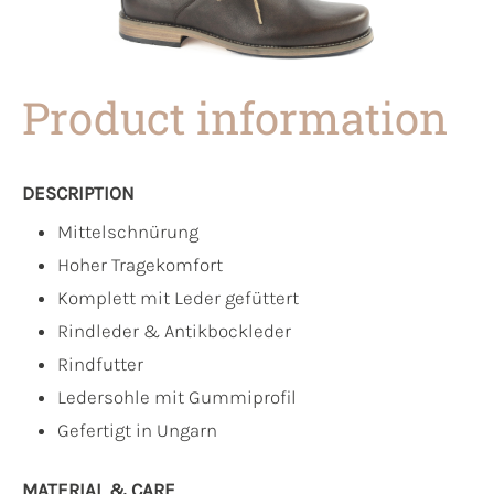
Product information
DESCRIPTION
Mittelschnürung
Hoher Tragekomfort
Komplett mit Leder gefüttert
Rindleder & Antikbockleder
Rindfutter
Ledersohle mit Gummiprofil
Gefertigt in Ungarn
MATERIAL & CARE