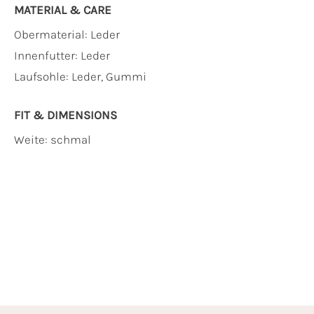
MATERIAL & CARE
Obermaterial:
Leder
Innenfutter:
Leder
Laufsohle:
Leder, Gummi
FIT & DIMENSIONS
Weite: schmal