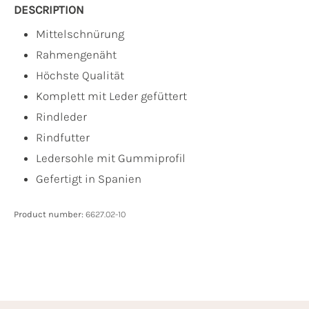
DESCRIPTION
Mittelschnürung
Rahmengenäht
Höchste Qualität
Komplett mit Leder gefüttert
Rindleder
Rindfutter
Ledersohle mit Gummiprofil
Gefertigt in Spanien
Product number:
6627.02-10