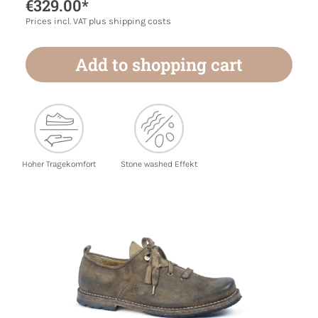
€329.00*
Prices incl. VAT plus shipping costs
Add to shopping cart
Hoher Tragekomfort
Stone washed Effekt