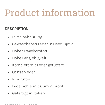
Product information
DESCRIPTION
Mittelschnürung
Gewaschenes Leder in Used Optik
Hoher Tragekomfort
Hohe Langlebigkeit
Komplett mit Leder gefüttert
Ochsenleder
Rindfutter
Ledersohle mit Gummiprofil
Gefertigt in Italien