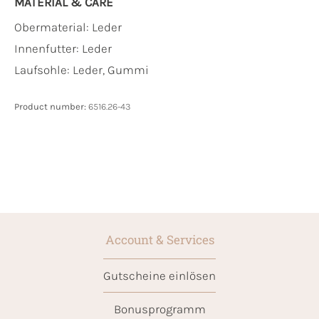
MATERIAL & CARE
Obermaterial:
Leder
Innenfutter:
Leder
Laufsohle:
Leder, Gummi
Product number:
6516.26-43
Account & Services
Gutscheine einlösen
Bonusprogramm