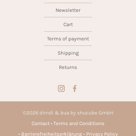
Newsletter
Cart
Terms of payment
Shipping
Returns
©
2026
dirndl & bua by shucube GmbH
Contact
Terms and Conditions
Barrierefreiheitserklärung
Privacy Policy