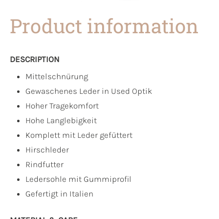
Product information
DESCRIPTION
Mittelschnürung
Gewaschenes Leder in Used Optik
Hoher Tragekomfort
Hohe Langlebigkeit
Komplett mit Leder gefüttert
Hirschleder
Rindfutter
Ledersohle mit Gummiprofil
Gefertigt in Italien