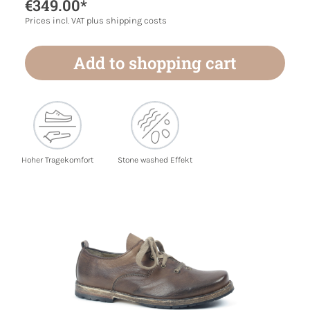
€349.00*
Prices incl. VAT plus shipping costs
Add to shopping cart
Hoher Tragekomfort
Stone washed Effekt