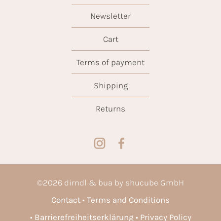
Newsletter
Cart
Terms of payment
Shipping
Returns
©
2026
dirndl & bua by shucube GmbH
Contact
Terms and Conditions
Barrierefreiheitserklärung
Privacy Policy