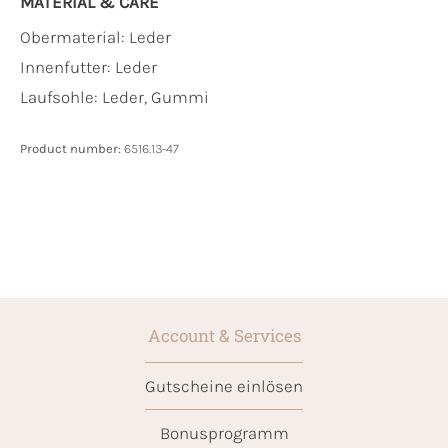
MATERIAL & CARE
Obermaterial:
Leder
Innenfutter:
Leder
Laufsohle:
Leder, Gummi
Product number:
6516.13-47
Account & Services
Gutscheine einlösen
Bonusprogramm