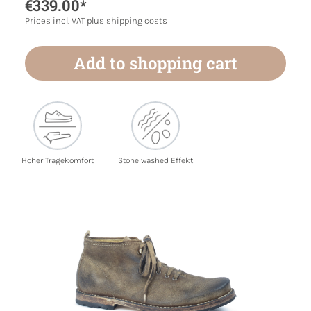
€339.00*
Prices incl. VAT plus shipping costs
Add to shopping cart
Hoher Tragekomfort
Stone washed Effekt