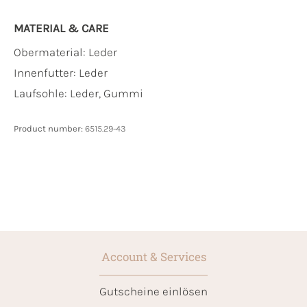
MATERIAL & CARE
Obermaterial:
Leder
Innenfutter:
Leder
Laufsohle:
Leder, Gummi
Product number:
6515.29-43
Account & Services
Gutscheine einlösen