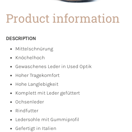
Product information
DESCRIPTION
Mittelschnürung
Knöchelhoch
Gewaschenes Leder in Used Optik
Hoher Tragekomfort
Hohe Langlebigkeit
Komplett mit Leder gefüttert
Ochsenleder
Rindfutter
Ledersohle mit Gummiprofil
Gefertigt in Italien