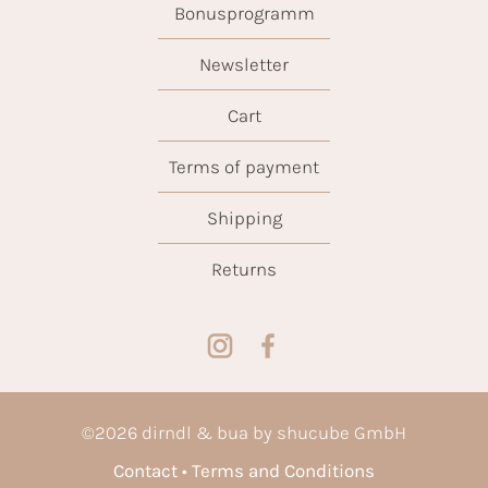
Bonusprogramm
Newsletter
Cart
Terms of payment
Shipping
Returns
©
2026
dirndl & bua by shucube GmbH
Contact
Terms and Conditions