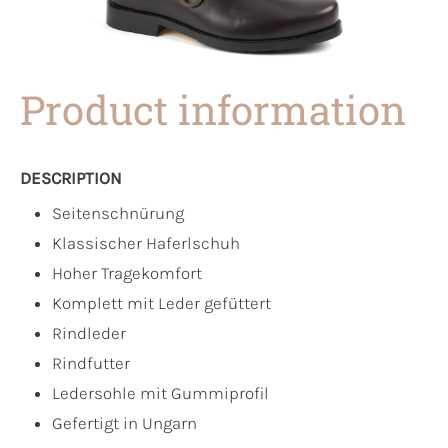
Product information
DESCRIPTION
Seitenschnürung
Klassischer Haferlschuh
Hoher Tragekomfort
Komplett mit Leder gefüttert
Rindleder
Rindfutter
Ledersohle mit Gummiprofil
Gefertigt in Ungarn