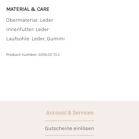
MATERIAL & CARE
Obermaterial:
Leder
Innenfutter:
Leder
Laufsohle:
Leder, Gummi
Product number:
6096.02-10.5
Account & Services
Gutscheine einlösen