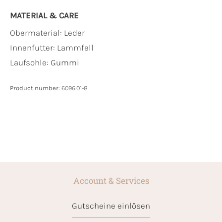
MATERIAL & CARE
Obermaterial:
Leder
Innenfutter:
Lammfell
Laufsohle:
Gummi
Product number:
6096.01-8
Account & Services
Gutscheine einlösen