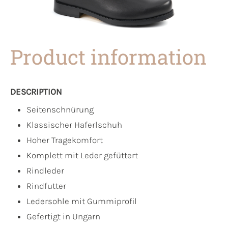
Product information
DESCRIPTION
Seitenschnürung
Klassischer Haferlschuh
Hoher Tragekomfort
Komplett mit Leder gefüttert
Rindleder
Rindfutter
Ledersohle mit Gummiprofil
Gefertigt in Ungarn