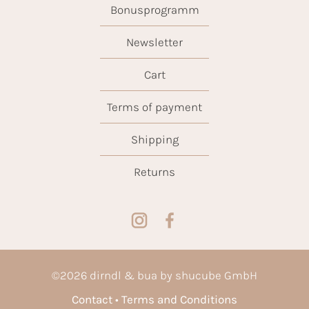
Bonusprogramm
Newsletter
Cart
Terms of payment
Shipping
Returns
©
2026
dirndl & bua by shucube GmbH
Contact
Terms and Conditions