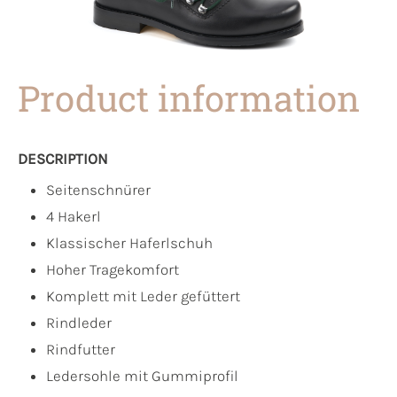
Product information
DESCRIPTION
Seitenschnürer
4 Hakerl
Klassischer Haferlschuh
Hoher Tragekomfort
Komplett mit Leder gefüttert
Rindleder
Rindfutter
Ledersohle mit Gummiprofil