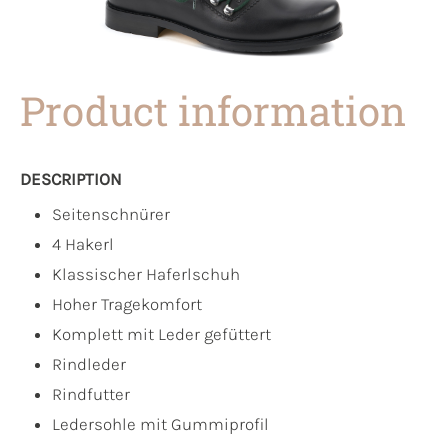
Product information
DESCRIPTION
Seitenschnürer
4 Hakerl
Klassischer Haferlschuh
Hoher Tragekomfort
Komplett mit Leder gefüttert
Rindleder
Rindfutter
Ledersohle mit Gummiprofil