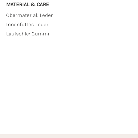
MATERIAL & CARE
Obermaterial:
Leder
Innenfutter:
Leder
Laufsohle:
Gummi