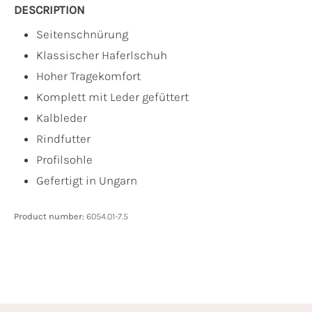
DESCRIPTION
Seitenschnürung
Klassischer Haferlschuh
Hoher Tragekomfort
Komplett mit Leder gefüttert
Kalbleder
Rindfutter
Profilsohle
Gefertigt in Ungarn
Product number:
6054.01-7.5