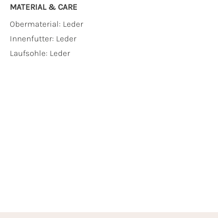
MATERIAL & CARE
Obermaterial:
Leder
Innenfutter:
Leder
Laufsohle:
Leder