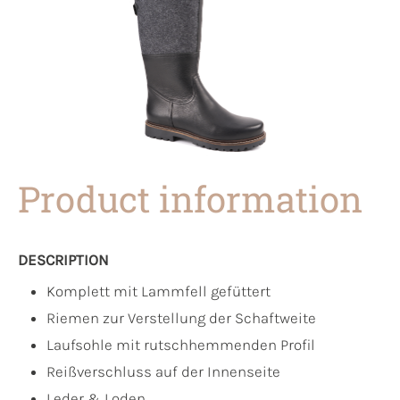
Product information
DESCRIPTION
Komplett mit Lammfell gefüttert
Riemen zur Verstellung der Schaftweite
Laufsohle mit rutschhemmenden Profil
Reißverschluss auf der Innenseite
Leder & Loden