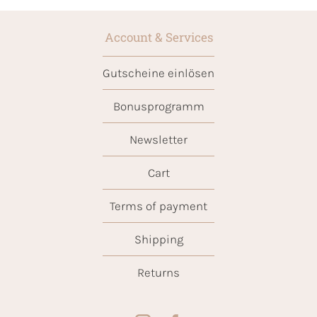
Account & Services
Gutscheine einlösen
Bonusprogramm
Newsletter
Cart
Terms of payment
Shipping
Returns