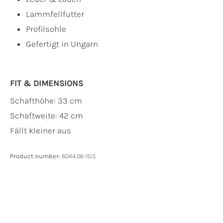
Lammfellfutter
Profilsohle
Gefertigt in Ungarn
FIT & DIMENSIONS
Schafthöhe: 33 cm
Schaftweite: 42 cm
Fällt kleiner aus
Product number:
6044.06-10.5