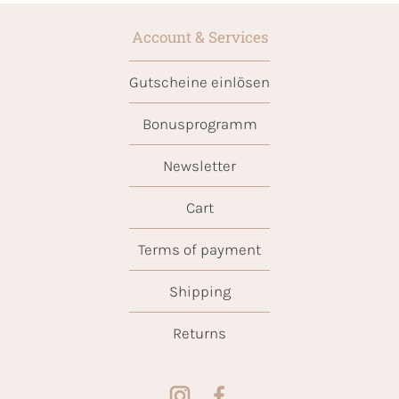
Account & Services
Gutscheine einlösen
Bonusprogramm
Newsletter
Cart
Terms of payment
Shipping
Returns