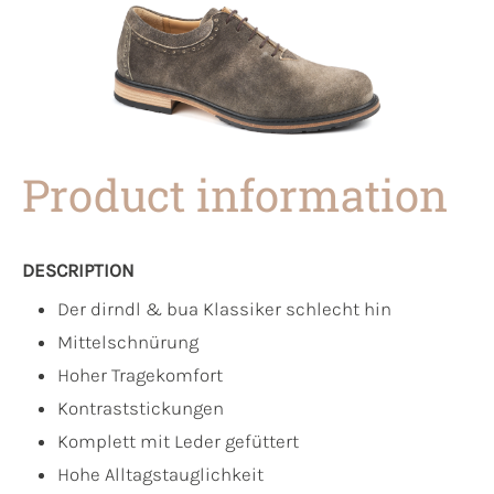
Product information
DESCRIPTION
Der dirndl & bua Klassiker schlecht hin
Mittelschnürung
Hoher Tragekomfort
Kontraststickungen
Komplett mit Leder gefüttert
Hohe Alltagstauglichkeit