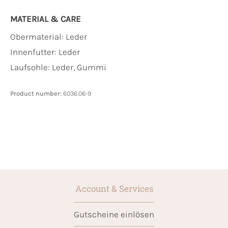
MATERIAL & CARE
Obermaterial:
Leder
Innenfutter:
Leder
Laufsohle:
Leder, Gummi
Product number:
6036.06-9
Account & Services
Gutscheine einlösen