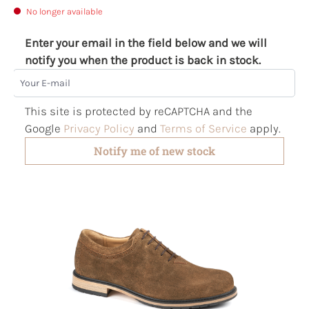
No longer available
Enter your email in the field below and we will
notify you when the product is back in stock.
Your E-mail
This site is protected by reCAPTCHA and the
Google
Privacy Policy
and
Terms of Service
apply.
Notify me of new stock