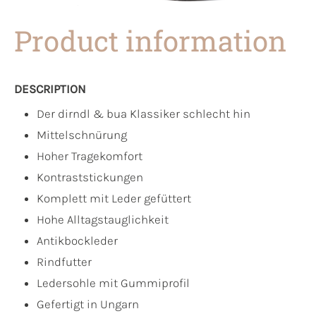
Product information
DESCRIPTION
Der dirndl & bua Klassiker schlecht hin
Mittelschnürung
Hoher Tragekomfort
Kontraststickungen
Komplett mit Leder gefüttert
Hohe Alltagstauglichkeit
Antikbockleder
Rindfutter
Ledersohle mit Gummiprofil
Gefertigt in Ungarn