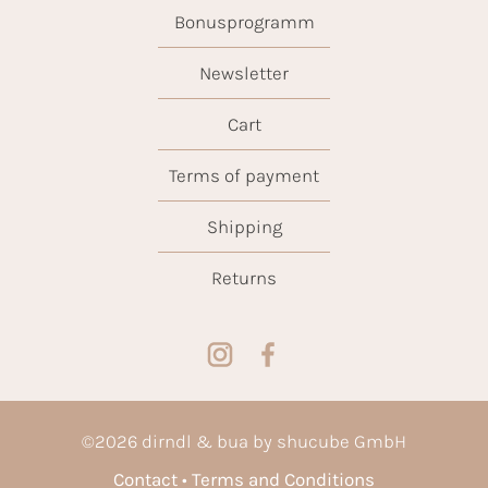
Bonusprogramm
Newsletter
Cart
Terms of payment
Shipping
Returns
©
2026
dirndl & bua by shucube GmbH
Contact
Terms and Conditions