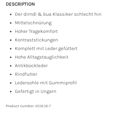
DESCRIPTION
Der dirndl & bua Klassiker schlecht hin
Mittelschnürung
Hoher Tragekomfort
Kontraststickungen
Komplett mit Leder gefüttert
Hohe Alltagstauglichkeit
Antikbockleder
Rindfutter
Ledersohle mit Gummiprofil
Gefertigt in Ungarn
Product number:
6036.06-7