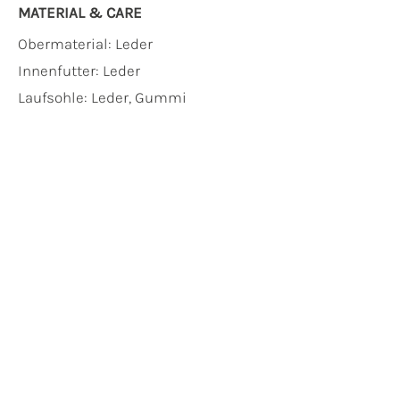
MATERIAL & CARE
Obermaterial:
Leder
Innenfutter:
Leder
Laufsohle:
Leder, Gummi