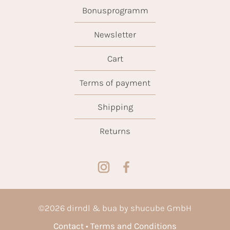
Bonusprogramm
Newsletter
Cart
Terms of payment
Shipping
Returns
©
2026
dirndl & bua by shucube GmbH
Contact
Terms and Conditions