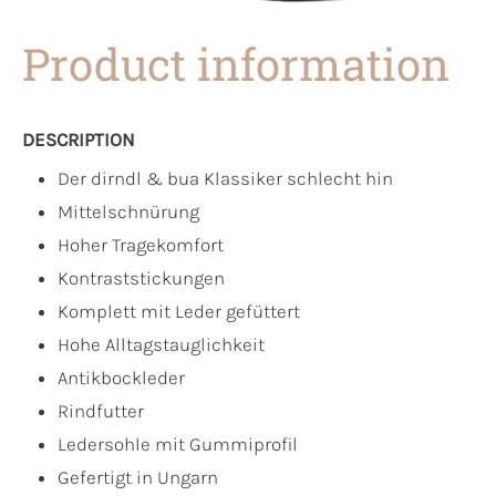
Product information
DESCRIPTION
Der dirndl & bua Klassiker schlecht hin
Mittelschnürung
Hoher Tragekomfort
Kontraststickungen
Komplett mit Leder gefüttert
Hohe Alltagstauglichkeit
Antikbockleder
Rindfutter
Ledersohle mit Gummiprofil
Gefertigt in Ungarn