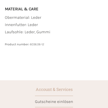
MATERIAL & CARE
Obermaterial:
Leder
Innenfutter:
Leder
Laufsohle:
Leder, Gummi
Product number:
6036.06-12
Account & Services
Gutscheine einlösen