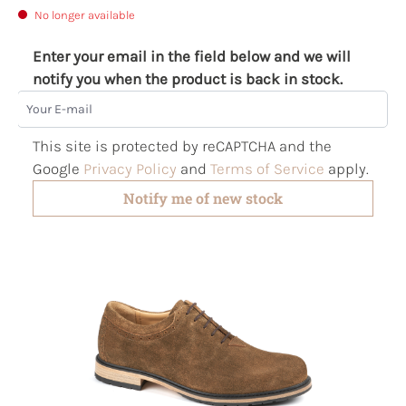
No longer available
Enter your email in the field below and we will
notify you when the product is back in stock.
Your E-mail
This site is protected by reCAPTCHA and the
Google
Privacy Policy
and
Terms of Service
apply.
Notify me of new stock