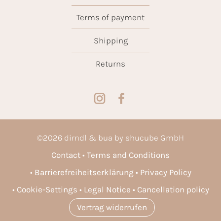
Terms of payment
Shipping
Returns
©
2026
dirndl & bua by shucube GmbH
Contact
Terms and Conditions
Barrierefreiheitserklärung
Privacy Policy
Cookie-Settings
Legal Notice
Cancellation policy
Vertrag widerrufen