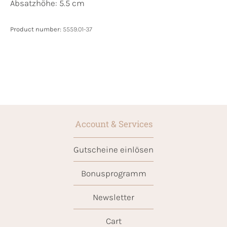
Absatzhöhe: 5.5 cm
Product number:
5559.01-37
Account & Services
Gutscheine einlösen
Bonusprogramm
Newsletter
Cart