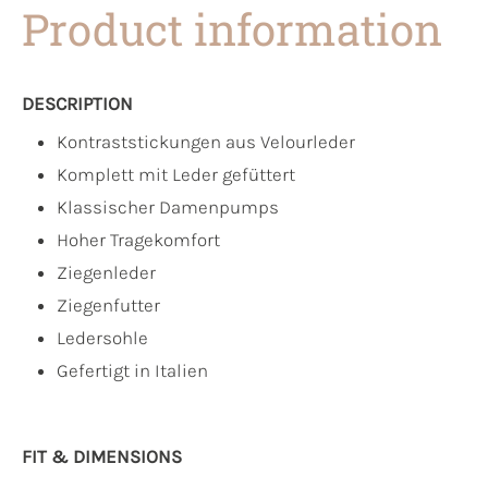
Product information
DESCRIPTION
Kontraststickungen aus Velourleder
Komplett mit Leder gefüttert
Klassischer Damenpumps
Hoher Tragekomfort
Ziegenleder
Ziegenfutter
Ledersohle
Gefertigt in Italien
FIT & DIMENSIONS