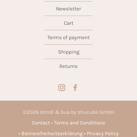
Newsletter
Cart
Terms of payment
Shipping
Returns
©
2026
dirndl & bua by shucube GmbH
Contact
Terms and Conditions
Barrierefreiheitserklärung
Privacy Policy