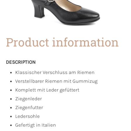
Product information
DESCRIPTION
Klassischer Verschluss am Riemen
Verstellbarer Riemen mit Gummizug
Komplett mit Leder gefüttert
Ziegenleder
Ziegenfutter
Ledersohle
Gefertigt in Italien