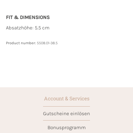
FIT & DIMENSIONS
Absatzhöhe: 5.5 cm
Product number:
5508.01-38.5
Account & Services
Gutscheine einlösen
Bonusprogramm