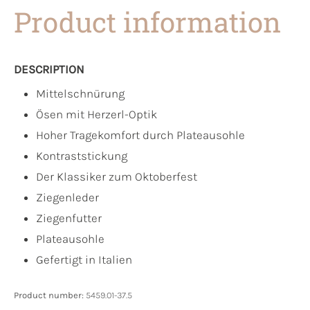
Product information
DESCRIPTION
Mittelschnürung
Ösen mit Herzerl-Optik
Hoher Tragekomfort durch Plateausohle
Kontraststickung
Der Klassiker zum Oktoberfest
Ziegenleder
Ziegenfutter
Plateausohle
Gefertigt in Italien
Product number:
5459.01-37.5