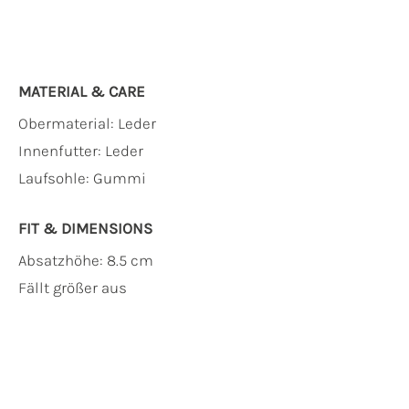
MATERIAL & CARE
Obermaterial:
Leder
Innenfutter:
Leder
Laufsohle:
Gummi
FIT & DIMENSIONS
Absatzhöhe: 8.5 cm
Fällt größer aus