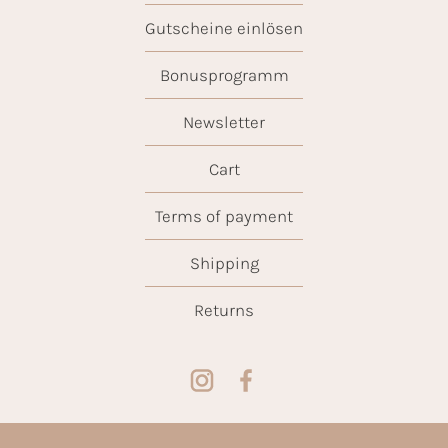
Gutscheine einlösen
Bonusprogramm
Newsletter
Cart
Terms of payment
Shipping
Returns