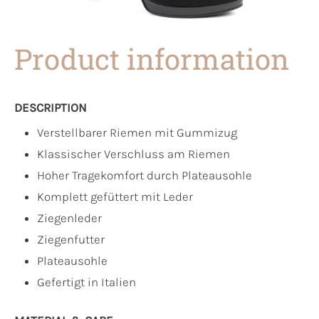
Product information
DESCRIPTION
Verstellbarer Riemen mit Gummizug
Klassischer Verschluss am Riemen
Hoher Tragekomfort durch Plateausohle
Komplett gefüttert mit Leder
Ziegenleder
Ziegenfutter
Plateausohle
Gefertigt in Italien