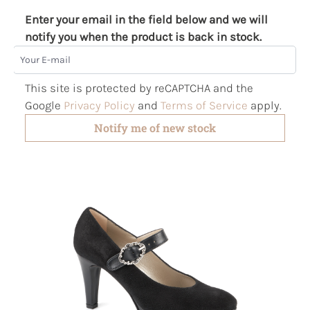
Enter your email in the field below and we will
notify you when the product is back in stock.
Your E-mail
This site is protected by reCAPTCHA and the
Google
Privacy Policy
and
Terms of Service
apply.
Notify me of new stock