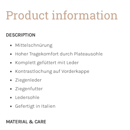
Product information
DESCRIPTION
Mittelschnürung
Hoher Tragekomfort durch Plateausohle
Komplett gefüttert mit Leder
Kontrastlochung auf Vorderkappe
Ziegenleder
Ziegenfutter
Ledersohle
Gefertigt in Italien
MATERIAL & CARE