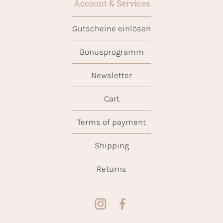
Account & Services
Gutscheine einlösen
Bonusprogramm
Newsletter
Cart
Terms of payment
Shipping
Returns