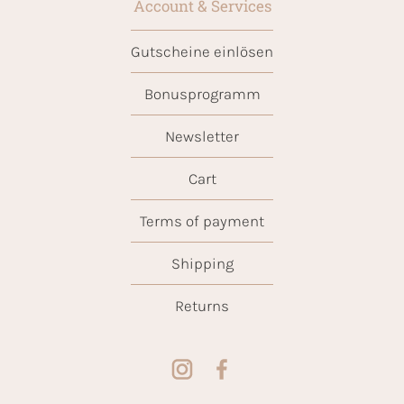
Account & Services
Gutscheine einlösen
Bonusprogramm
Newsletter
Cart
Terms of payment
Shipping
Returns