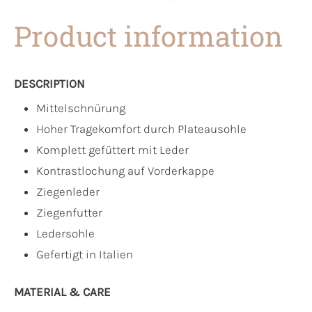
Product information
DESCRIPTION
Mittelschnürung
Hoher Tragekomfort durch Plateausohle
Komplett gefüttert mit Leder
Kontrastlochung auf Vorderkappe
Ziegenleder
Ziegenfutter
Ledersohle
Gefertigt in Italien
MATERIAL & CARE