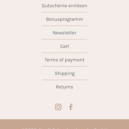
Gutscheine einlösen
Bonusprogramm
Newsletter
Cart
Terms of payment
Shipping
Returns