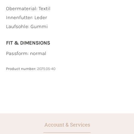
Obermaterial:
Textil
Innenfutter:
Leder
Laufsohle:
Gummi
FIT & DIMENSIONS
Passform: normal
Product number:
2075.05-40
Account & Services