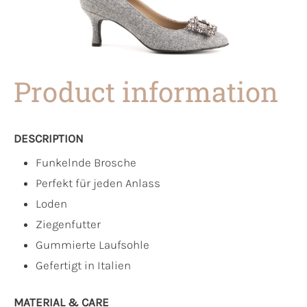
Product information
DESCRIPTION
Funkelnde Brosche
Perfekt für jeden Anlass
Loden
Ziegenfutter
Gummierte Laufsohle
Gefertigt in Italien
MATERIAL & CARE