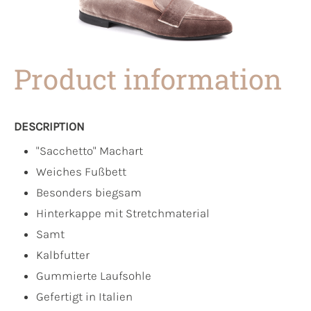
Product information
DESCRIPTION
"Sacchetto" Machart
Weiches Fußbett
Besonders biegsam
Hinterkappe mit Stretchmaterial
Samt
Kalbfutter
Gummierte Laufsohle
Gefertigt in Italien