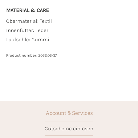
MATERIAL & CARE
Obermaterial:
Textil
Innenfutter:
Leder
Laufsohle:
Gummi
Product number:
2062.06-37
Account & Services
Gutscheine einlösen