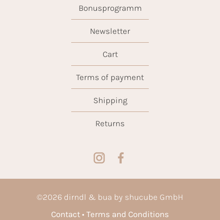
Bonusprogramm
Newsletter
Cart
Terms of payment
Shipping
Returns
©
2026
dirndl & bua by shucube GmbH
Contact
Terms and Conditions