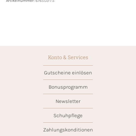
Artikelnummer:
6765.03-7.5
Konto & Services
Gutscheine einlösen
Bonusprogramm
Newsletter
Schuhpflege
Zahlungskonditionen