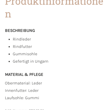
Produktinformatione
n
BESCHREIBUNG
Rindleder
Rindfutter
Gummisohle
Gefertigt in Ungarn
MATERIAL & PFLEGE
Obermaterial:
Leder
Innenfutter:
Leder
Laufsohle:
Gummi