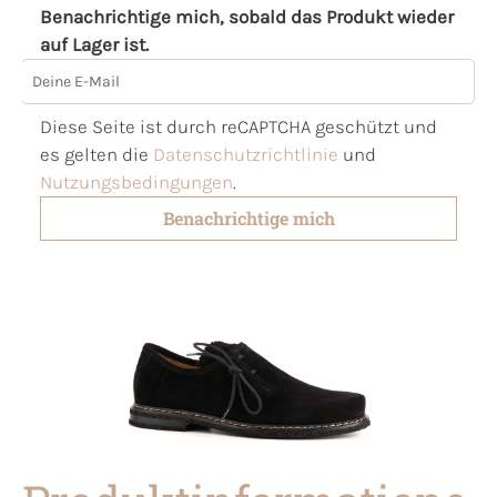
Benachrichtige mich, sobald das Produkt wieder
auf Lager ist.
Deine E-Mail
Diese Seite ist durch reCAPTCHA geschützt und
es gelten die
Datenschutzrichtlinie
und
Nutzungsbedingungen
.
Benachrichtige mich