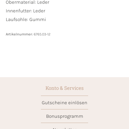
Obermaterial:
Leder
Innenfutter:
Leder
Laufsohle:
Gummi
Artikelnummer:
6765.03-12
Konto & Services
Gutscheine einlösen
Bonusprogramm