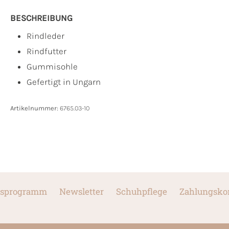
BESCHREIBUNG
Rindleder
Rindfutter
Gummisohle
Gefertigt in Ungarn
Artikelnummer:
6765.03-10
sprogramm
Newsletter
Schuhpflege
Zahlungsko