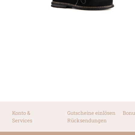
Konto &
Gutscheine einlösen
Bonu
Services
Rücksendungen