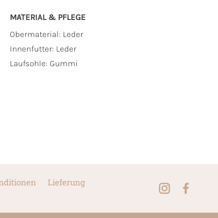
MATERIAL & PFLEGE
Obermaterial:
Leder
Innenfutter:
Leder
Laufsohle:
Gummi
nditionen
Lieferung