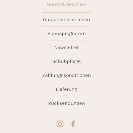
Konto & Services
Gutscheine einlösen
Bonusprogramm
Newsletter
Schuhpflege
Zahlungskonditionen
Lieferung
Rücksendungen