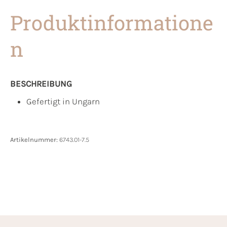
Produktinformatione
n
BESCHREIBUNG
Gefertigt in Ungarn
Artikelnummer:
6743.01-7.5