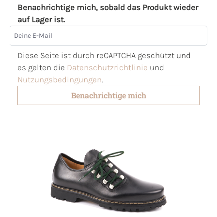
Benachrichtige mich, sobald das Produkt wieder
auf Lager ist.
Deine E-Mail
Diese Seite ist durch reCAPTCHA geschützt und
es gelten die
Datenschutzrichtlinie
und
Nutzungsbedingungen
.
Benachrichtige mich