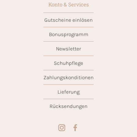
Konto & Services
Gutscheine einlösen
Bonusprogramm
Newsletter
Schuhpflege
Zahlungskonditionen
Lieferung
Rücksendungen