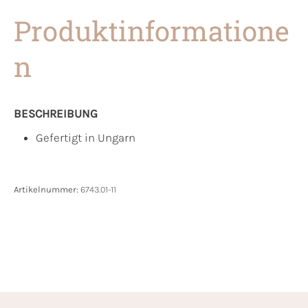
Produktinformatione
n
BESCHREIBUNG
Gefertigt in Ungarn
Artikelnummer:
6743.01-11