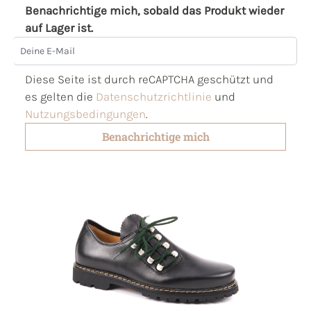
Benachrichtige mich, sobald das Produkt wieder
auf Lager ist.
Deine E-Mail
Diese Seite ist durch reCAPTCHA geschützt und
es gelten die
Datenschutzrichtlinie
und
Nutzungsbedingungen
.
Benachrichtige mich