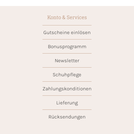
Konto & Services
Gutscheine einlösen
Bonusprogramm
Newsletter
Schuhpflege
Zahlungskonditionen
Lieferung
Rücksendungen