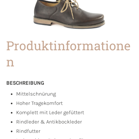
Produktinformatione
n
BESCHREIBUNG
Mittelschnürung
Hoher Tragekomfort
Komplett mit Leder gefüttert
Rindleder & Antikbockleder
Rindfutter