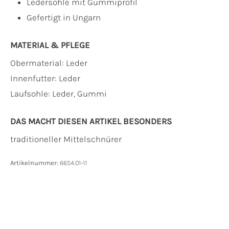
Ledersohle mit Gummiprofil
Gefertigt in Ungarn
MATERIAL & PFLEGE
Obermaterial:
Leder
Innenfutter:
Leder
Laufsohle:
Leder, Gummi
DAS MACHT DIESEN ARTIKEL BESONDERS
traditioneller Mittelschnürer
Artikelnummer:
6654.01-11