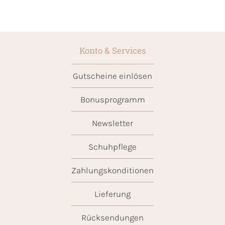
Konto & Services
Gutscheine einlösen
Bonusprogramm
Newsletter
Schuhpflege
Zahlungskonditionen
Lieferung
Rücksendungen