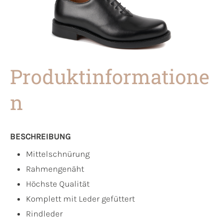
Produktinformatione
n
BESCHREIBUNG
Mittelschnürung
Rahmengenäht
Höchste Qualität
Komplett mit Leder gefüttert
Rindleder