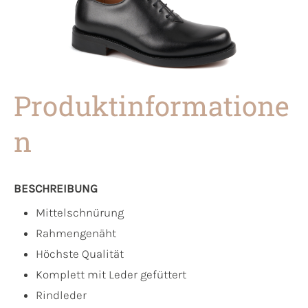
Produktinformatione
n
BESCHREIBUNG
Mittelschnürung
Rahmengenäht
Höchste Qualität
Komplett mit Leder gefüttert
Rindleder