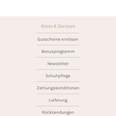
Konto & Services
Gutscheine einlösen
Bonusprogramm
Newsletter
Schuhpflege
Zahlungskonditionen
Lieferung
Rücksendungen