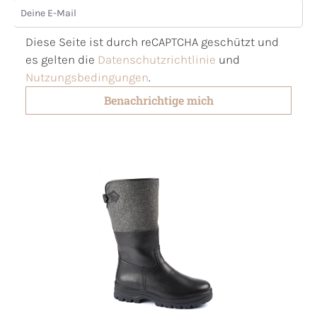
Deine E-Mail
Diese Seite ist durch reCAPTCHA geschützt und
es gelten die
Datenschutzrichtlinie
und
Nutzungsbedingungen
.
Benachrichtige mich