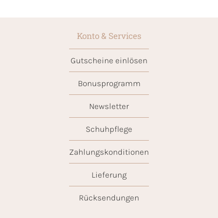
Konto & Services
Gutscheine einlösen
Bonusprogramm
Newsletter
Schuhpflege
Zahlungskonditionen
Lieferung
Rücksendungen