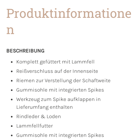
Produktinformatione
n
BESCHREIBUNG
Komplett gefüttert mit Lammfell
Reißverschluss auf der Innenseite
Riemen zur Verstellung der Schaftweite
Gummisohle mit integrierten Spikes
Werkzeug zum Spike aufklappen in
Lieferumfang enthalten
Rindleder & Loden
Lammfellfutter
Gummisohle mit integrierten Spikes