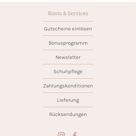
Konto & Services
Gutscheine einlösen
Bonusprogramm
Newsletter
Schuhpflege
Zahlungskonditionen
Lieferung
Rücksendungen