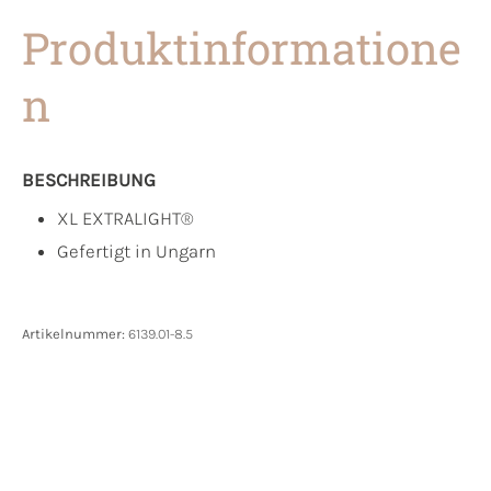
Produktinformatione
n
BESCHREIBUNG
XL EXTRALIGHT®
Gefertigt in Ungarn
Artikelnummer:
6139.01-8.5