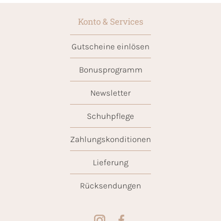
Konto & Services
Gutscheine einlösen
Bonusprogramm
Newsletter
Schuhpflege
Zahlungskonditionen
Lieferung
Rücksendungen