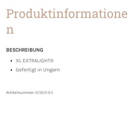
Produktinformatione
n
BESCHREIBUNG
XL EXTRALIGHT®
Gefertigt in Ungarn
Artikelnummer:
6139.01-6.5