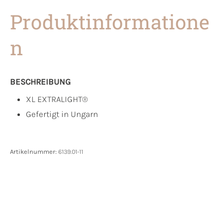
Produktinformatione
n
BESCHREIBUNG
XL EXTRALIGHT®
Gefertigt in Ungarn
Artikelnummer:
6139.01-11