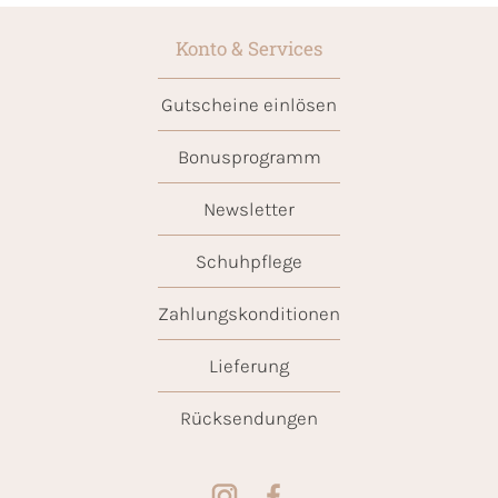
Konto & Services
Gutscheine einlösen
Bonusprogramm
Newsletter
Schuhpflege
Zahlungskonditionen
Lieferung
Rücksendungen