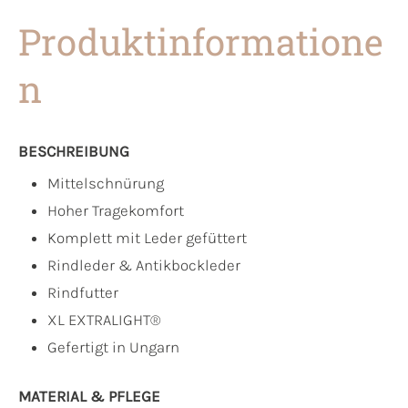
Produktinformatione
n
BESCHREIBUNG
Mittelschnürung
Hoher Tragekomfort
Komplett mit Leder gefüttert
Rindleder & Antikbockleder
Rindfutter
XL EXTRALIGHT®
Gefertigt in Ungarn
MATERIAL & PFLEGE