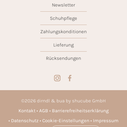
Newsletter
Schuhpflege
Zahlungskonditionen
Lieferung
Rücksendungen
©
2026
dirndl & bua by shucube GmbH
Kontakt
AGB
Barrierefreiheitserklärung
Datenschutz
Cookie-Einstellungen
Impressum