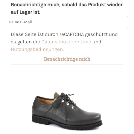
Benachrichtige mich, sobald das Produkt wieder
auf Lager ist.
Deine E-Mail
Diese Seite ist durch reCAPTCHA geschützt und
es gelten die
Datenschutzrichtlinie
und
Nutzungsbedingungen
.
Benachrichtige mich