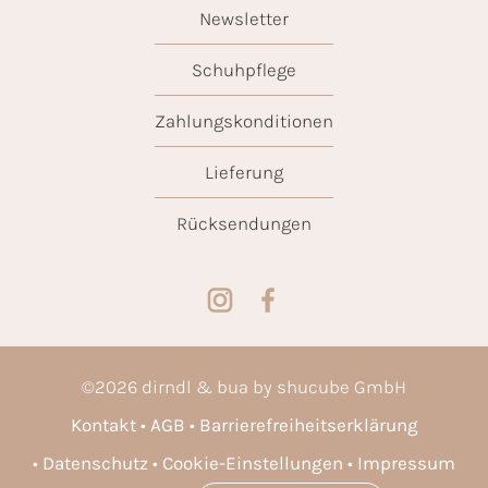
Newsletter
Schuhpflege
Zahlungskonditionen
Lieferung
Rücksendungen
©
2026
dirndl & bua by shucube GmbH
Kontakt
AGB
Barrierefreiheitserklärung
Datenschutz
Cookie-Einstellungen
Impressum