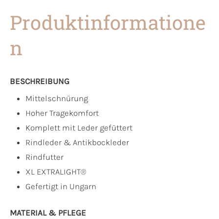
Produktinformatione
n
BESCHREIBUNG
Mittelschnürung
Hoher Tragekomfort
Komplett mit Leder gefüttert
Rindleder & Antikbockleder
Rindfutter
XL EXTRALIGHT®
Gefertigt in Ungarn
MATERIAL & PFLEGE