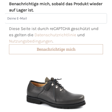
Benachrichtige mich, sobald das Produkt wieder
auf Lager ist.
Deine E-Mail
Diese Seite ist durch reCAPTCHA geschützt und
es gelten die
Datenschutzrichtlinie
und
Nutzungsbedingungen
.
Benachrichtige mich