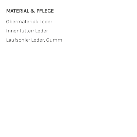
MATERIAL & PFLEGE
Obermaterial:
Leder
Innenfutter:
Leder
Laufsohle:
Leder, Gummi