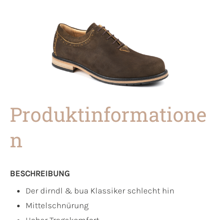
Produktinformatione
n
BESCHREIBUNG
Der dirndl & bua Klassiker schlecht hin
Mittelschnürung