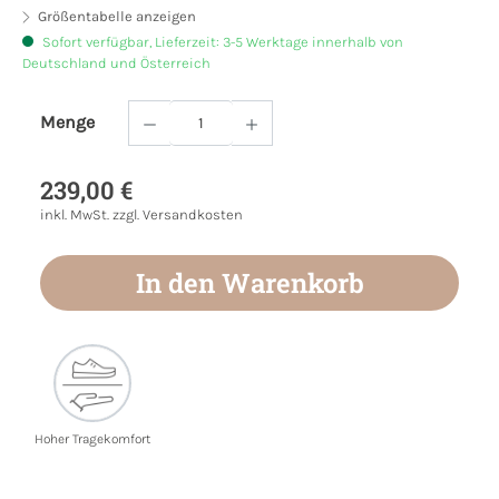
Größentabelle anzeigen
Sofort verfügbar, Lieferzeit: 3-5 Werktage innerhalb von
Deutschland und Österreich
Menge
Produkt Anzahl: Gib den gewünschten Wert
239,00 €
inkl. MwSt. zzgl. Versandkosten
In den Warenkorb
Hoher Tragekomfort