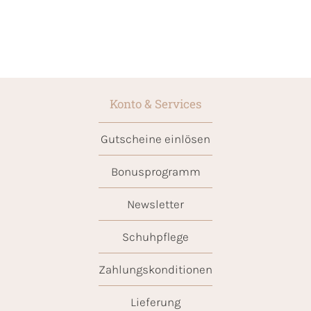
Konto & Services
Gutscheine einlösen
Bonusprogramm
Newsletter
Schuhpflege
Zahlungskonditionen
Lieferung